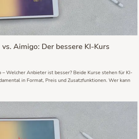
vs. Aimigo: Der bessere KI-Kurs
– Welcher Anbieter ist besser? Beide Kurse stehen für KI-
ndamental in Format, Preis und Zusatzfunktionen. Wer kann