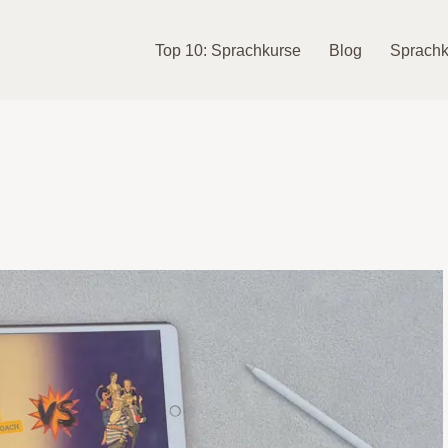
Top 10: Sprachkurse
Blog
Sprachk