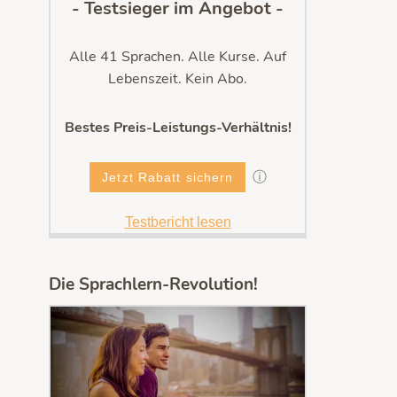
- Testsieger im Angebot -
Alle 41 Sprachen. Alle Kurse. Auf
Lebenszeit. Kein Abo.
Bestes Preis-Leistungs-Verhältnis!
ⓘ
Jetzt Rabatt sichern
Testbericht lesen
Die Sprachlern-Revolution!