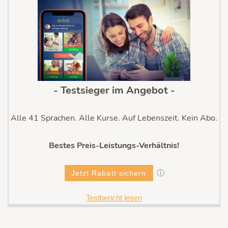
- Testsieger im Angebot -
Alle 41 Sprachen. Alle Kurse. Auf Lebenszeit. Kein Abo.
Bestes Preis-Leistungs-Verhältnis!
ⓘ
Jetzt Rabatt sichern
Testbericht lesen