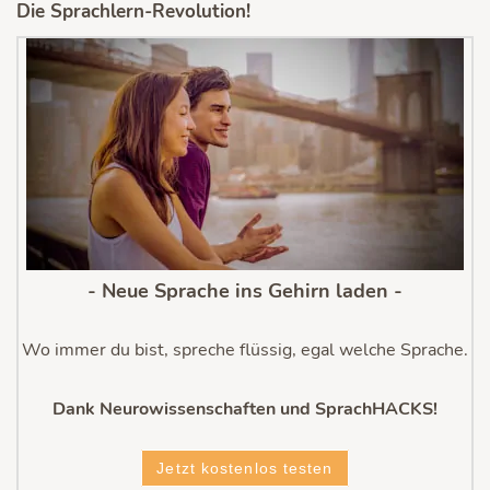
Die Sprachlern-Revolution!
- Neue Sprache ins Gehirn laden -
Wo immer du bist, spreche flüssig, egal welche Sprache.
Dank Neurowissenschaften und SprachHACKS!
Jetzt kostenlos testen