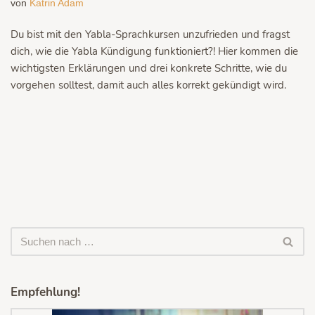
von
Katrin Adam
Du bist mit den Yabla-Sprachkursen unzufrieden und fragst
dich, wie die Yabla Kündigung funktioniert?! Hier kommen die
wichtigsten Erklärungen und drei konkrete Schritte, wie du
vorgehen solltest, damit auch alles korrekt gekündigt wird.
Empfehlung!