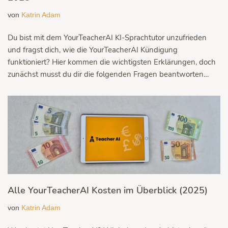
von
Katrin Adam
Du bist mit dem YourTeacherAI KI-Sprachtutor unzufrieden
und fragst dich, wie die YourTeacherAI Kündigung
funktioniert? Hier kommen die wichtigsten Erklärungen, doch
zunächst musst du dir die folgenden Fragen beantworten…
Alle YourTeacherAI Kosten im Überblick (2025)
von
Katrin Adam