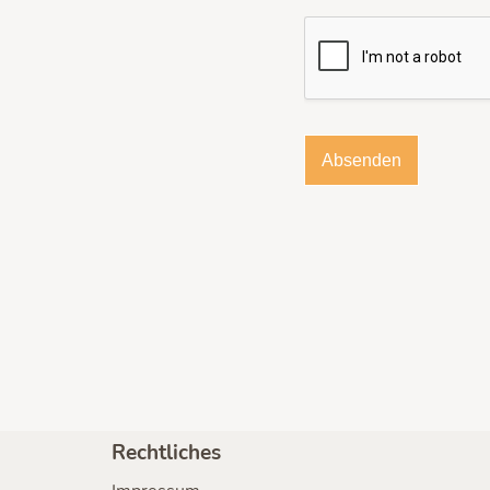
Absenden
Rechtliches