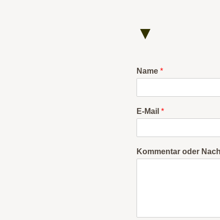
▼
Name
*
E-Mail
*
Kommentar oder Nach