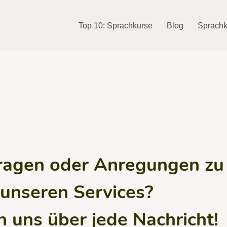
Top 10: Sprachkurse
Blog
Sprachk
ragen oder Anregungen zu
 unseren Services?
n uns über jede Nachricht!