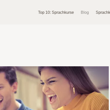
Top 10: Sprachkurse
Blog
Sprachk