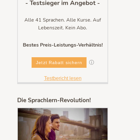
- Testsieger im Angebot -
Alle 41 Sprachen. Alle Kurse. Auf
Lebenszeit. Kein Abo.
Bestes Preis-Leistungs-Verhältnis!
ⓘ
Jetzt Rabatt sichern
Testbericht lesen
Die Sprachlern-Revolution!