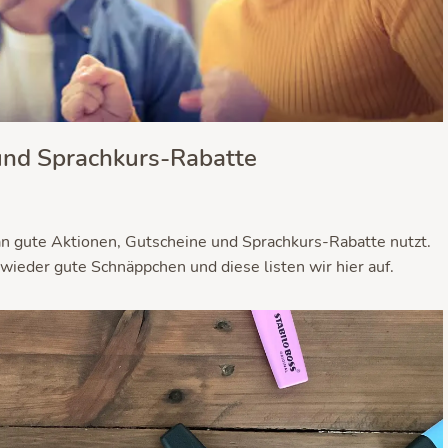
 und Sprachkurs-Rabatte
n gute Aktionen, Gutscheine und Sprachkurs-Rabatte nutzt.
wieder gute Schnäppchen und diese listen wir hier auf.