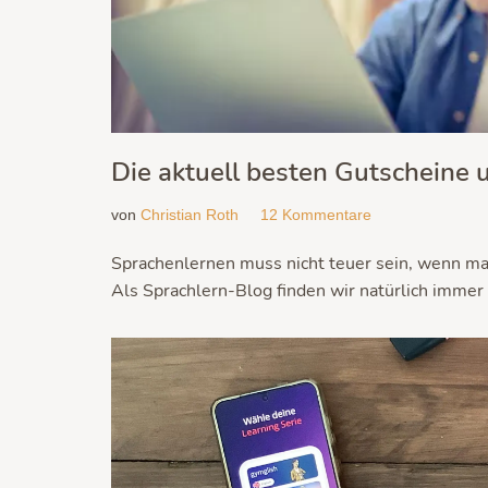
Die aktuell besten Gutscheine
von
Christian Roth
12 Kommentare
Sprachenlernen muss nicht teuer sein, wenn ma
Als Sprachlern-Blog finden wir natürlich immer 