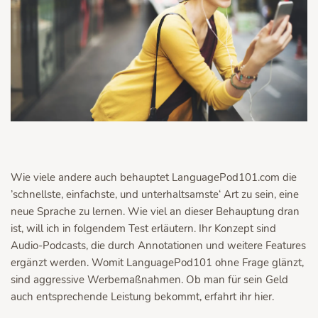
Wie viele andere auch behauptet LanguagePod101.com die
’schnellste, einfachste, und unterhaltsamste‘ Art zu sein, eine
neue Sprache zu lernen. Wie viel an dieser Behauptung dran
ist, will ich in folgendem Test erläutern. Ihr Konzept sind
Audio-Podcasts, die durch Annotationen und weitere Features
ergänzt werden. Womit LanguagePod101 ohne Frage glänzt,
sind aggressive Werbemaßnahmen. Ob man für sein Geld
auch entsprechende Leistung bekommt, erfahrt ihr hier.