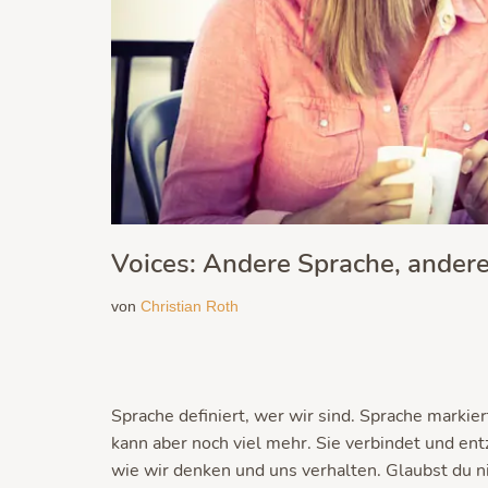
Voices: Andere Sprache, andere
von
Christian Roth
Sprache definiert, wer wir sind. Sprache markie
kann aber noch viel mehr. Sie verbindet und entz
wie wir denken und uns verhalten. Glaubst du n