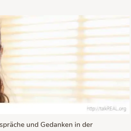
spräche und Gedanken in der