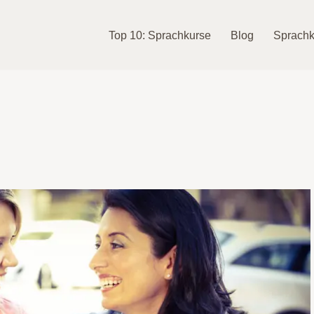
Top 10: Sprachkurse
Blog
Sprachk