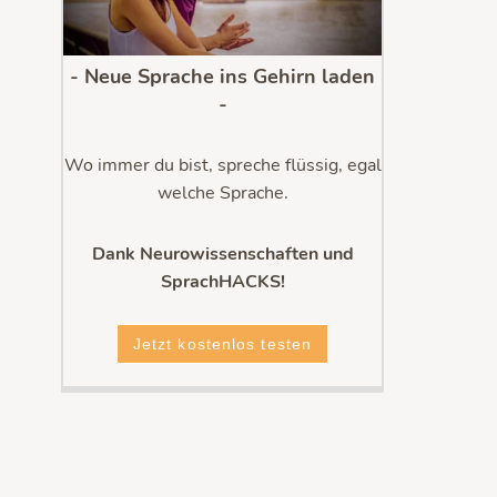
- Neue Sprache ins Gehirn laden
-
Wo immer du bist, spreche flüssig, egal
welche Sprache.
Dank Neurowissenschaften und
SprachHACKS!
Jetzt kostenlos testen