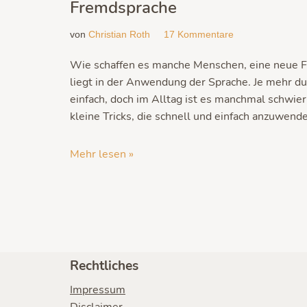
Fremdsprache
von
Christian Roth
17 Kommentare
Wie schaffen es manche Menschen, eine neue Fr
liegt in der Anwendung der Sprache. Je mehr du d
einfach, doch im Alltag ist es manchmal schwie
kleine Tricks, die schnell und einfach anzuwende
Mehr lesen »
Rechtliches
Impressum