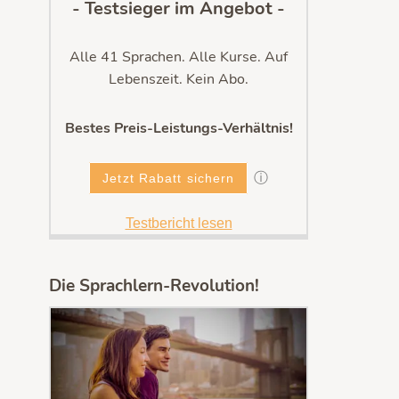
- Testsieger im Angebot -
Alle 41 Sprachen. Alle Kurse. Auf
Lebenszeit. Kein Abo.
Bestes Preis-Leistungs-Verhältnis!
ⓘ
Jetzt Rabatt sichern
Testbericht lesen
Die Sprachlern-Revolution!