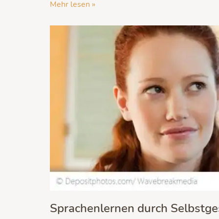
Mehr lesen »
Sprachenlernen durch Selbstge