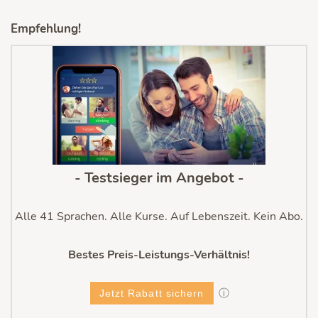
Empfehlung!
- Testsieger im Angebot -
Alle 41 Sprachen. Alle Kurse. Auf Lebenszeit. Kein Abo.
Bestes Preis-Leistungs-Verhältnis!
ⓘ
Jetzt Rabatt sichern