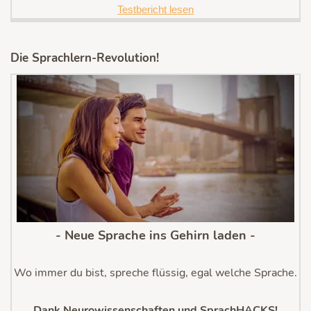
Testbericht lesen
Die Sprachlern-Revolution!
- Neue Sprache ins Gehirn laden -
Wo immer du bist, spreche flüssig, egal welche Sprache.
Dank Neurowissenschaften und SprachHACKS!