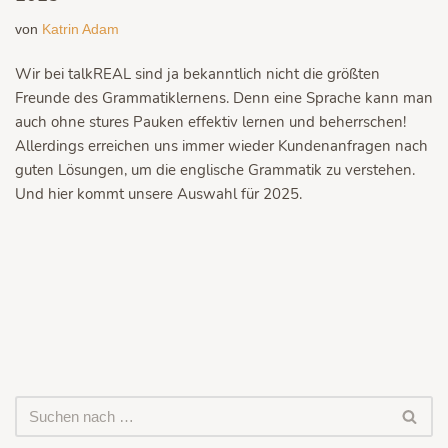
von
Katrin Adam
Wir bei talkREAL sind ja bekanntlich nicht die größten
Freunde des Grammatiklernens. Denn eine Sprache kann man
auch ohne stures Pauken effektiv lernen und beherrschen!
Allerdings erreichen uns immer wieder Kundenanfragen nach
guten Lösungen, um die englische Grammatik zu verstehen.
Und hier kommt unsere Auswahl für 2025.