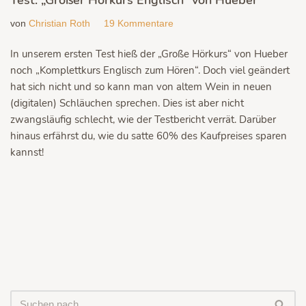
von
Christian Roth
19 Kommentare
In unserem ersten Test hieß der „Große Hörkurs“ von Hueber
noch „Komplettkurs Englisch zum Hören“. Doch viel geändert
hat sich nicht und so kann man von altem Wein in neuen
(digitalen) Schläuchen sprechen. Dies ist aber nicht
zwangsläufig schlecht, wie der Testbericht verrät. Darüber
hinaus erfährst du, wie du satte 60% des Kaufpreises sparen
kannst!