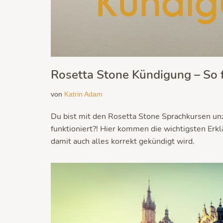
Rosetta Stone Kündigung – So f
von
Katrin Adam
Du bist mit den Rosetta Stone Sprachkursen unz
funktioniert?! Hier kommen die wichtigsten Erkl
damit auch alles korrekt gekündigt wird.