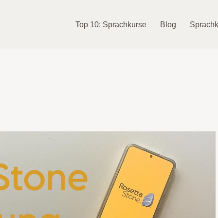
Top 10: Sprachkurse
Blog
Sprachk