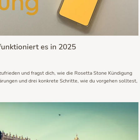
unktioniert es in 2025
ufrieden und fragst dich, wie die Rosetta Stone Kündigung
ärungen und drei konkrete Schritte, wie du vorgehen solltest,