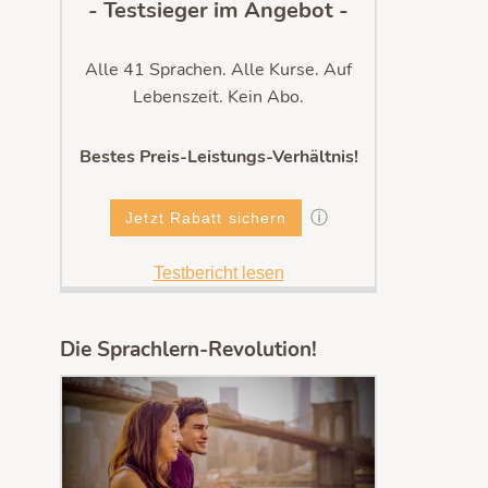
- Testsieger im Angebot -
Alle 41 Sprachen. Alle Kurse. Auf
Lebenszeit. Kein Abo.
Bestes Preis-Leistungs-Verhältnis!
ⓘ
Jetzt Rabatt sichern
Testbericht lesen
Die Sprachlern-Revolution!