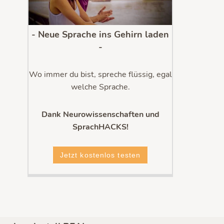
- Neue Sprache ins Gehirn laden
-
Wo immer du bist, spreche flüssig, egal
welche Sprache.
Dank Neurowissenschaften und
SprachHACKS!
Jetzt kostenlos testen