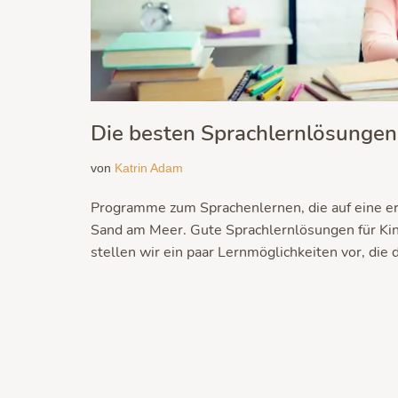
Die besten Sprachlernlösungen 
von
Katrin Adam
Programme zum Sprachenlernen, die auf eine er
Sand am Meer. Gute Sprachlernlösungen für Kind
stellen wir ein paar Lernmöglichkeiten vor, die