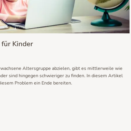
für Kinder
wachsene Altersgruppe abzielen, gibt es mittlerweile wie
er sind hingegen schwieriger zu finden. In diesem Artikel
 diesem Problem ein Ende bereiten.