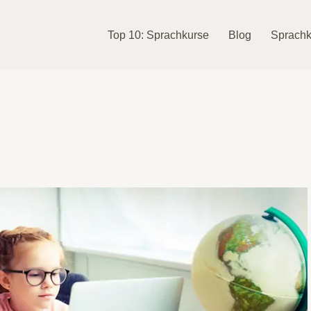
Top 10: Sprachkurse
Blog
Sprachk