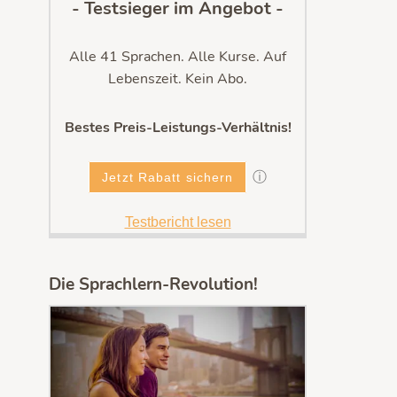
- Testsieger im Angebot -
Alle 41 Sprachen. Alle Kurse. Auf
Lebenszeit. Kein Abo.
Bestes Preis-Leistungs-Verhältnis!
ⓘ
Jetzt Rabatt sichern
Testbericht lesen
Die Sprachlern-Revolution!