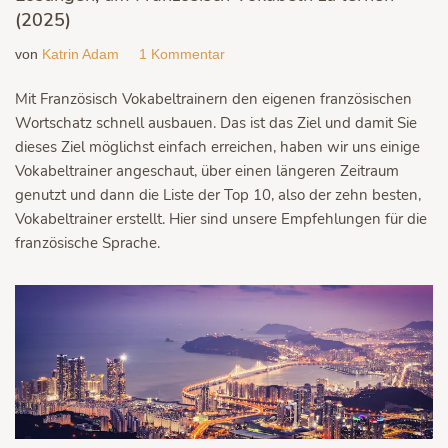
(2025)
von
Katrin Adam
1 Kommentar
Mit Französisch Vokabeltrainern den eigenen französischen
Wortschatz schnell ausbauen. Das ist das Ziel und damit Sie
dieses Ziel möglichst einfach erreichen, haben wir uns einige
Vokabeltrainer angeschaut, über einen längeren Zeitraum
genutzt und dann die Liste der Top 10, also der zehn besten,
Vokabeltrainer erstellt. Hier sind unsere Empfehlungen für die
französische Sprache.