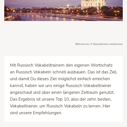
Bildnachweis: © Depositphotos.com/kanuman
Mit Russisch Vokabeltrainern den eigenen Wortschatz
an Russisch Vokabeln schnell ausbauen. Das ist das Ziel,
und damit Du dieses Ziel möglichst einfach erreichen
kannst, haben wir uns einige Russisch-Vokabeltrainer
angeschaut und über einen längeren Zeitraum genutzt.
Das Ergebnis ist unsere Top 10, also der zehn besten,
Vokabeltrainer, um Russisch Vokabeln zu lernen. Hier
sind unsere Empfehlungen.