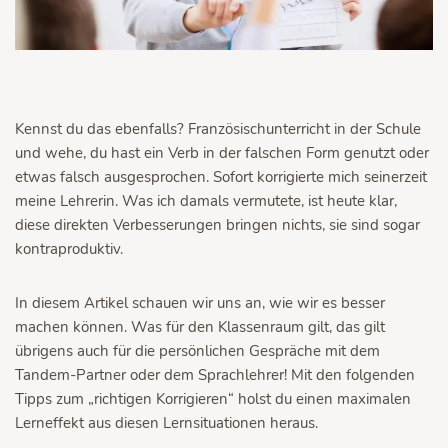
Kennst du das ebenfalls? Französischunterricht in der Schule
und wehe, du hast ein Verb in der falschen Form genutzt oder
etwas falsch ausgesprochen. Sofort korrigierte mich seinerzeit
meine Lehrerin. Was ich damals vermutete, ist heute klar,
diese direkten Verbesserungen bringen nichts, sie sind sogar
kontraproduktiv.
In diesem Artikel schauen wir uns an, wie wir es besser
machen können. Was für den Klassenraum gilt, das gilt
übrigens auch für die persönlichen Gespräche mit dem
Tandem-Partner oder dem Sprachlehrer! Mit den folgenden
Tipps zum „richtigen Korrigieren“ holst du einen maximalen
Lerneffekt aus diesen Lernsituationen heraus.