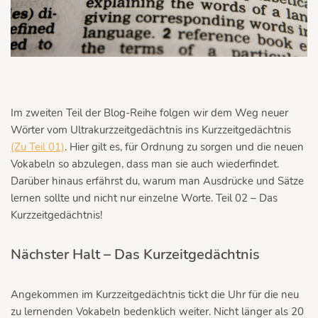
Im zweiten Teil der Blog-Reihe folgen wir dem Weg neuer
Wörter vom Ultrakurzzeitgedächtnis ins Kurzzeitgedächtnis
(Zu Teil 01)
. Hier gilt es, für Ordnung zu sorgen und die neuen
Vokabeln so abzulegen, dass man sie auch wiederfindet.
Darüber hinaus erfährst du, warum man Ausdrücke und Sätze
lernen sollte und nicht nur einzelne Worte. Teil 02 – Das
Kurzzeitgedächtnis!
Nächster Halt – Das Kurzeitgedächtnis
Angekommen im Kurzzeitgedächtnis tickt die Uhr für die neu
zu lernenden Vokabeln bedenklich weiter. Nicht länger als 20