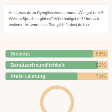
Alles, was du zu Gymglish wissen musst. Wie gut ist es?
Welche Sprachen gibt es? Wie kündigst du? Und viele
weiteren Antworten zu Gymglish findest du hier.
Didaktik
85%
Benutzerfreundlichkeit
90%
Preis-Leistung
70%