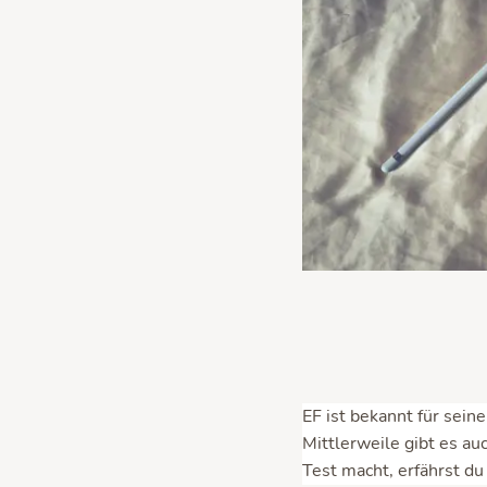
EF ist bekannt für sein
Mittlerweile gibt es au
Test macht, erfährst du 