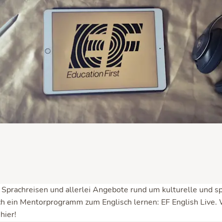
e Sprachreisen und allerlei Angebote rund um kulturelle und sp
ch ein Mentorprogramm zum Englisch lernen: EF English Live. 
hier!