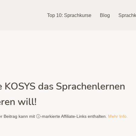
Top 10: Sprachkurse
Blog
Sprachk
e KOSYS das Sprachenlernen
ren will!
r Beitrag kann mit ⓘ-markierte Affiliate-Links enthalten.
Mehr Info.