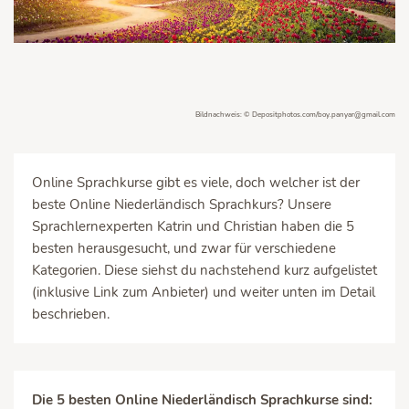
Bildnachweis: © Depositphotos.com/boy.panyar@gmail.com
Online Sprachkurse gibt es viele, doch welcher ist der
beste Online Niederländisch Sprachkurs? Unsere
Sprachlernexperten Katrin und Christian haben die 5
besten herausgesucht, und zwar für verschiedene
Kategorien. Diese siehst du nachstehend kurz aufgelistet
(inklusive Link zum Anbieter) und weiter unten im Detail
beschrieben.
Die 5 besten Online Niederländisch Sprachkurse sind: