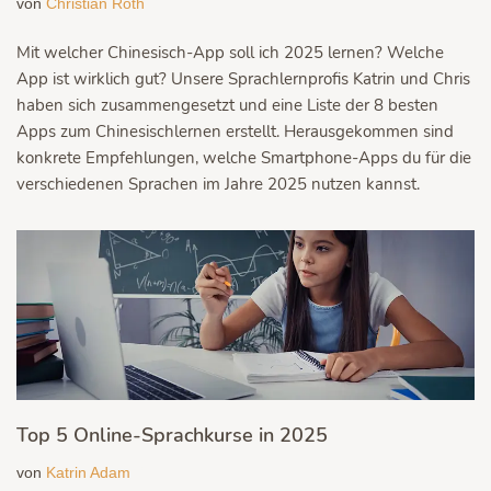
von
Christian Roth
Mit welcher Chinesisch-App soll ich 2025 lernen? Welche
App ist wirklich gut? Unsere Sprachlernprofis Katrin und Chris
haben sich zusammengesetzt und eine Liste der 8 besten
Apps zum Chinesischlernen erstellt. Herausgekommen sind
konkrete Empfehlungen, welche Smartphone-Apps du für die
verschiedenen Sprachen im Jahre 2025 nutzen kannst.
Top 5 Online-Sprachkurse in 2025
von
Katrin Adam