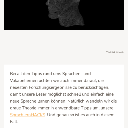
Titelbild: © Huth
Bei all den Tipps rund ums Sprachen- und
Vokabellernen achten wir auch immer darauf, die
neuesten Forschungsergebnisse zu berücksichtigen,
damit unsere Leser möglichst schnell und einfach eine
neue Sprache lernen können. Natürlich wandeln wir die
graue Theorie immer in anwendbare Tipps um, unsere
SprachlernHACKS
. Und genau so ist es auch in diesem
Fall.