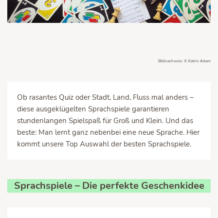
Bildnachweis: © Katrin Adam
Ob rasantes Quiz oder Stadt, Land, Fluss mal anders –
diese ausgeklügelten Sprachspiele garantieren
stundenlangen Spielspaß für Groß und Klein. Und das
beste: Man lernt ganz nebenbei eine neue Sprache. Hier
kommt unsere Top Auswahl der besten Sprachspiele.
Sprachspiele – Die perfekte Geschenkidee