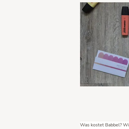
Was kostet Babbel? W