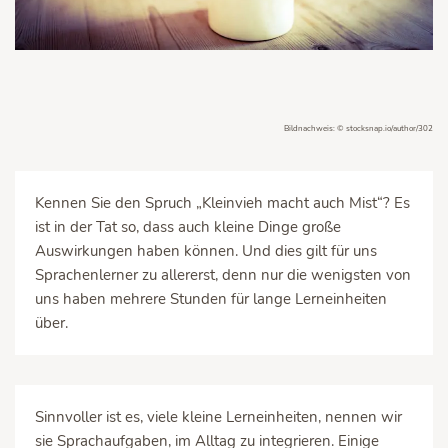
Bildnachweis: © stocksnap.io/author/302
Kennen Sie den Spruch „Kleinvieh macht auch Mist“? Es
ist in der Tat so, dass auch kleine Dinge große
Auswirkungen haben können. Und dies gilt für uns
Sprachenlerner zu allererst, denn nur die wenigsten von
uns haben mehrere Stunden für lange Lerneinheiten
über.
Sinnvoller ist es, viele kleine Lerneinheiten, nennen wir
sie Sprachaufgaben, im Alltag zu integrieren. Einige